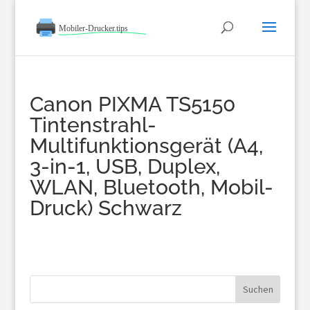
Canon PIXMA TS5150
Tintenstrahl-
Multifunktionsgerät (A4,
3-in-1, USB, Duplex,
WLAN, Bluetooth, Mobil-
Druck) Schwarz