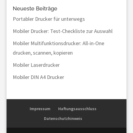
Neueste Beiträge
Portabler Drucker für unterwegs
Mobiler Drucker: Test-Checkliste zur Auswahl
Mobiler Multifunktionsdrucker: All-in-One
drucken, scannen, kopieren
Mobiler Laserdrucker
Mobiler DIN A4 Drucker
Impressum
Haftungsausschluss
Datenschutzhinweis