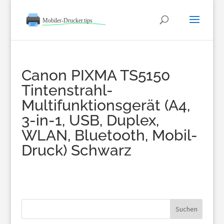
Canon PIXMA TS5150
Tintenstrahl-
Multifunktionsgerät (A4,
3-in-1, USB, Duplex,
WLAN, Bluetooth, Mobil-
Druck) Schwarz