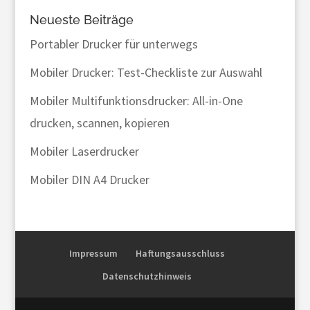
Neueste Beiträge
Portabler Drucker für unterwegs
Mobiler Drucker: Test-Checkliste zur Auswahl
Mobiler Multifunktionsdrucker: All-in-One
drucken, scannen, kopieren
Mobiler Laserdrucker
Mobiler DIN A4 Drucker
Impressum
Haftungsausschluss
Datenschutzhinweis