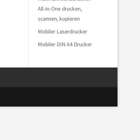
All-in-One drucken,
scannen, kopieren
Mobiler Laserdrucker
Mobiler DIN A4 Drucker